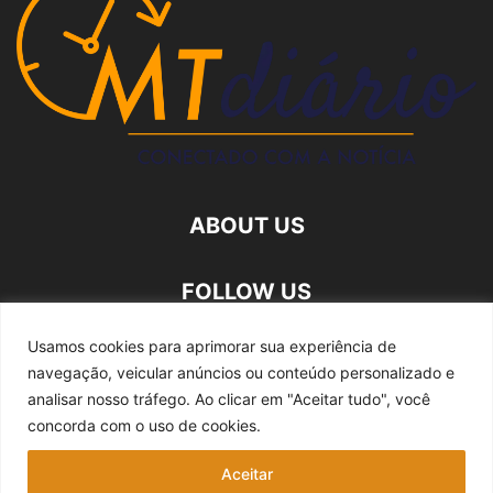
ABOUT US
FOLLOW US
Usamos cookies para aprimorar sua experiência de
navegação, veicular anúncios ou conteúdo personalizado e
analisar nosso tráfego.
Ao clicar em "Aceitar tudo", você
concorda com o uso de cookies.
Quem somos
Expediente
Fale Conosco
Aceitar
Política de privacidade