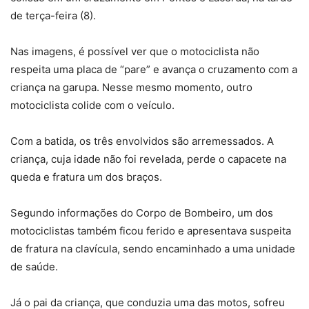
de terça-feira (8).
Nas imagens, é possível ver que o motociclista não
respeita uma placa de “pare” e avança o cruzamento com a
criança na garupa. Nesse mesmo momento, outro
motociclista colide com o veículo.
Com a batida, os três envolvidos são arremessados. A
criança, cuja idade não foi revelada, perde o capacete na
queda e fratura um dos braços.
Segundo informações do Corpo de Bombeiro, um dos
motociclistas também ficou ferido e apresentava suspeita
de fratura na clavícula, sendo encaminhado a uma unidade
de saúde.
Já o pai da criança, que conduzia uma das motos, sofreu