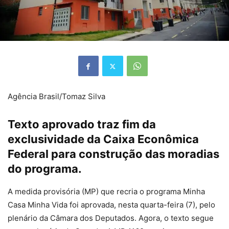
Agência Brasil/Tomaz Silva
Texto aprovado traz fim da
exclusividade da Caixa Econômica
Federal para construção das moradias
do programa.
A medida provisória (MP) que recria o programa Minha
Casa Minha Vida foi aprovada, nesta quarta-feira (7), pelo
plenário da Câmara dos Deputados. Agora, o texto segue