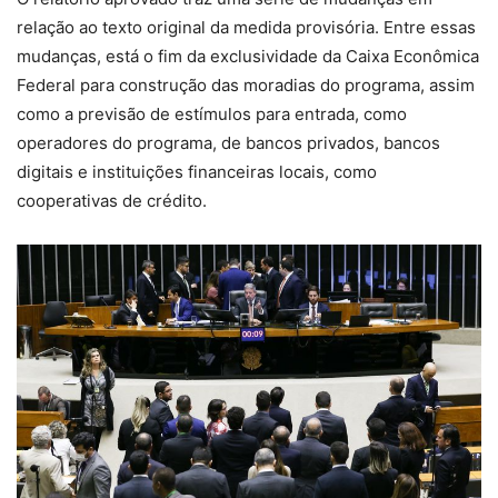
relação ao texto original da medida provisória. Entre essas
mudanças, está o fim da exclusividade da Caixa Econômica
Federal para construção das moradias do programa, assim
como a previsão de estímulos para entrada, como
operadores do programa, de bancos privados, bancos
digitais e instituições financeiras locais, como
cooperativas de crédito.