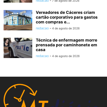
redacao
-
7 de agosto de 2026
Vereadores de Cáceres criam
cartão corporativo para gastos
com compras e...
redacao
-
4 de agosto de 2026
Técnica de enfermagem morre
prensada por caminhonete em
casa
redacao
-
4 de agosto de 2026