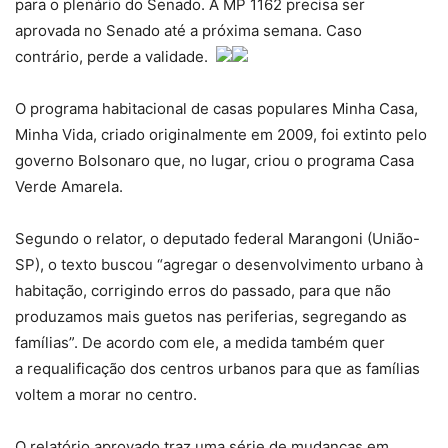
para o plenário do Senado. A MP 1162 precisa ser
aprovada no Senado até a próxima semana. Caso
contrário, perde a validade.
O programa habitacional de casas populares Minha Casa,
Minha Vida, criado originalmente em 2009, foi extinto pelo
governo Bolsonaro que, no lugar, criou o programa Casa
Verde Amarela.
Segundo o relator, o deputado federal Marangoni (União-
SP), o texto buscou “agregar o desenvolvimento urbano à
habitação, corrigindo erros do passado, para que não
produzamos mais guetos nas periferias, segregando as
famílias”. De acordo com ele, a medida também quer
a requalificação dos centros urbanos para que as famílias
voltem a morar no centro.
O relatório aprovado traz uma série de mudanças em