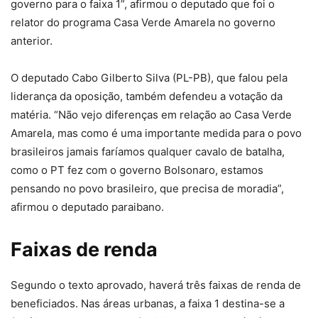
governo para o faixa 1”, afirmou o deputado que foi o
relator do programa Casa Verde Amarela no governo
anterior.
O deputado Cabo Gilberto Silva (PL-PB), que falou pela
liderança da oposição, também defendeu a votação da
matéria. “Não vejo diferenças em relação ao Casa Verde
Amarela, mas como é uma importante medida para o povo
brasileiros jamais faríamos qualquer cavalo de batalha,
como o PT fez com o governo Bolsonaro, estamos
pensando no povo brasileiro, que precisa de moradia”,
afirmou o deputado paraibano.
Faixas de renda
Segundo o texto aprovado, haverá três faixas de renda de
beneficiados. Nas áreas urbanas, a faixa 1 destina-se a