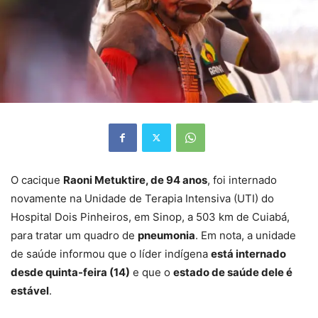
O cacique
Raoni Metuktire, de 94 anos
, foi internado
novamente na Unidade de Terapia Intensiva (UTI) do
Hospital Dois Pinheiros, em Sinop, a 503 km de Cuiabá,
para tratar um quadro de
pneumonia
. Em nota, a unidade
de saúde informou que o líder indígena
está internado
desde quinta-feira (14)
e que o
estado de saúde dele é
estável
.