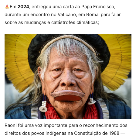
Em
2024
, entregou uma carta ao Papa Francisco,
durante um encontro no Vaticano, em Roma, para falar
sobre as mudanças e catástrofes climáticas;
Raoni foi uma voz importante para o reconhecimento dos
direitos dos povos indígenas na Constituição de 1988 —