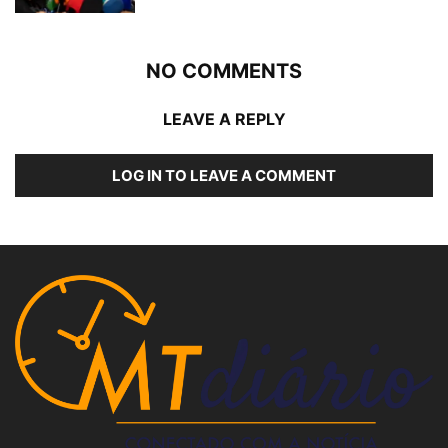
NO COMMENTS
LEAVE A REPLY
LOG IN TO LEAVE A COMMENT