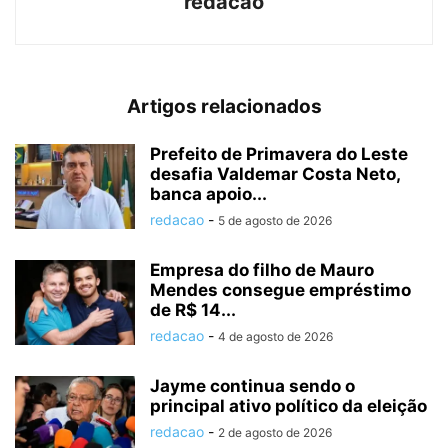
redacao
Artigos relacionados
Prefeito de Primavera do Leste
desafia Valdemar Costa Neto,
banca apoio...
redacao
-
5 de agosto de 2026
Empresa do filho de Mauro
Mendes consegue empréstimo
de R$ 14...
redacao
-
4 de agosto de 2026
Jayme continua sendo o
principal ativo político da eleição
redacao
-
2 de agosto de 2026