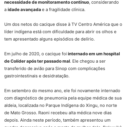
necessidade de monitoramento contínuo
, considerando
a
idade avançada
e a fragilidade clínica.
Um dos netos do cacique disse à TV Centro América que o
líder indígena está com dificuldade para abrir os olhos e
tem apresentado alguns episódios de delírio.
Em julho de 2020, o cacique foi
internado em um hospital
de Colíder após ter passado mal
. Ele chegou a ser
transferido de avião para Sinop com complicações
gastrointestinais e desidratação.
Em setembro do mesmo ano, ele foi novamente internado
com diagnóstico de pneumonia pela equipe médica de sua
aldeia, localizada no Parque Indígena do Xingu, no norte
de Mato Grosso. Raoni recebeu alta médica nove dias
depois. Ainda neste período, também apresentou um