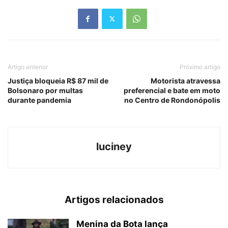
Artigo anterior
Próximo artigo
Justiça bloqueia R$ 87 mil de
Motorista atravessa
Bolsonaro por multas
preferencial e bate em moto
durante pandemia
no Centro de Rondonópolis
luciney
Artigos relacionados
Menina da Bota lança