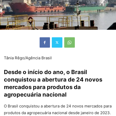
Tânia Rêgo/Agência Brasil
Desde o início do ano, o Brasil
conquistou a abertura de 24 novos
mercados para produtos da
agropecuária nacional
O Brasil conquistou a abertura de 24 novos mercados para
produtos da agropecuária nacional desde janeiro de 2023.