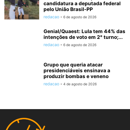
candidatura a deputada federal
pelo União Brasil-PP
redacao
-
6 de agosto de 2026
Genial/Quaest: Lula tem 44% das
intenções de voto em 2° turno;...
redacao
-
6 de agosto de 2026
Grupo que queria atacar
presidenciáveis ensinava a
produzir bombas e veneno
redacao
-
4 de agosto de 2026