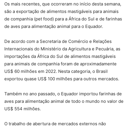
Os mais recentes, que ocorreram no início desta semana,
são a exportação de alimentos mastigáveis para animais
de companhia (pet food) para a África do Sul e de farinhas
de aves para alimentação animal para o Equador.
De acordo com a Secretaria de Comércio e Relações
Internacionais do Ministério da Agricultura e Pecuária, as
importações da África do Sul de alimentos mastigáveis
para animais de companhia foram de aproximadamente
US$ 60 milhões em 2022. Nesta categoria, o Brasil
exportou quase US$ 100 milhões para outros mercados.
Também no ano passado, o Equador importou farinhas de
aves para alimentação animal de todo o mundo no valor de
US$ 554 milhões.
O trabalho de abertura de mercados externos não