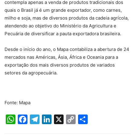
contempla apenas a venda de produtos tradicionais dos
quais o Brasil já é um grande exportador, como carnes,
milho e soja, mas de diversos produtos da cadeia agrícola,
atendendo ao objetivo do Ministério da Agricultura e
Pecuária de diversificar a pauta exportadora brasileira.
Desde o início do ano, o Mapa contabiliza a abertura de 24
mercados nas Américas, Ásia, África e Oceania para a
exportação dos mais diversos produtos de variados
setores da agropecuária.
Fonte: Mapa
WhatsApp
Facebook
Telegram
LinkedIn
X
Copy
Share
Link