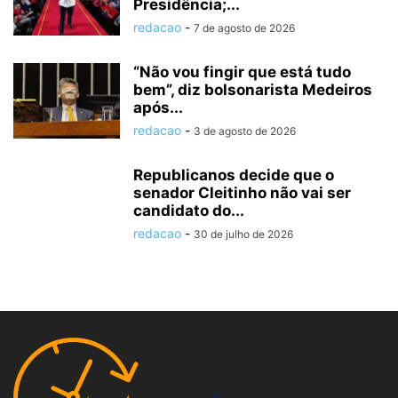
Presidência;...
redacao
-
7 de agosto de 2026
“Não vou fingir que está tudo
bem”, diz bolsonarista Medeiros
após...
redacao
-
3 de agosto de 2026
Republicanos decide que o
senador Cleitinho não vai ser
candidato do...
redacao
-
30 de julho de 2026