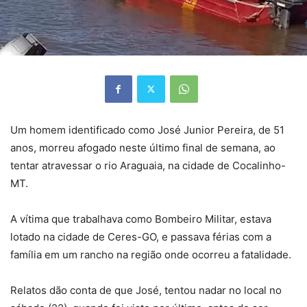
Um homem identificado como José Junior Pereira, de 51
anos, morreu afogado neste último final de semana, ao
tentar atravessar o rio Araguaia, na cidade de Cocalinho-
MT.
A vítima que trabalhava como Bombeiro Militar, estava
lotado na cidade de Ceres-GO, e passava férias com a
família em um rancho na região onde ocorreu a fatalidade.
Relatos dão conta de que José, tentou nadar no local no