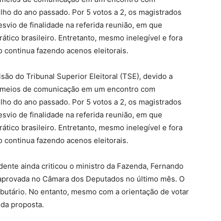
lho do ano passado. Por 5 votos a 2, os magistrados
svio de finalidade na referida reunião, em que
ático brasileiro. Entretanto, mesmo inelegível e fora
 continua fazendo acenos eleitorais.
são do Tribunal Superior Eleitoral (TSE), devido a
os meios de comunicação em um encontro com
lho do ano passado. Por 5 votos a 2, os magistrados
svio de finalidade na referida reunião, em que
ático brasileiro. Entretanto, mesmo inelegível e fora
 continua fazendo acenos eleitorais.
idente ainda criticou o ministro da Fazenda, Fernando
— aprovada no Câmara dos Deputados no último mês. O
ributário. No entanto, mesmo com a orientação de votar
 da proposta.