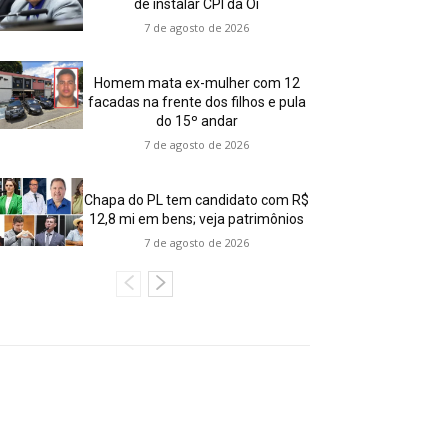
de instalar CPI da Oi
7 de agosto de 2026
Homem mata ex-mulher com 12
facadas na frente dos filhos e pula
do 15º andar
7 de agosto de 2026
Chapa do PL tem candidato com R$
12,8 mi em bens; veja patrimônios
7 de agosto de 2026