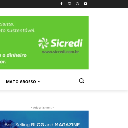
MATO GROSSO
- Advertisment -