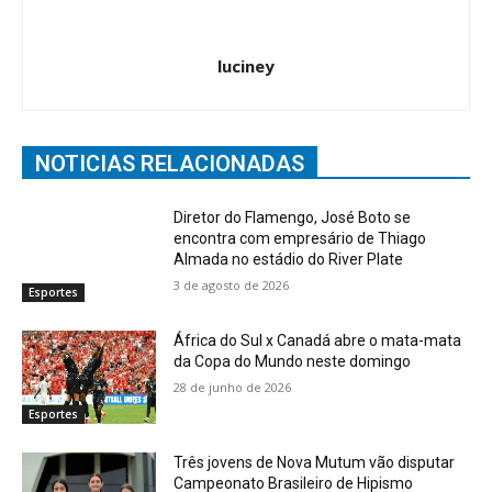
luciney
NOTICIAS RELACIONADAS
Diretor do Flamengo, José Boto se
encontra com empresário de Thiago
Almada no estádio do River Plate
3 de agosto de 2026
Esportes
África do Sul x Canadá abre o mata-mata
da Copa do Mundo neste domingo
28 de junho de 2026
Esportes
Três jovens de Nova Mutum vão disputar
Campeonato Brasileiro de Hipismo