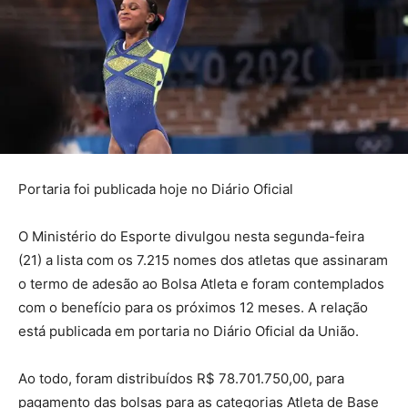
Portaria foi publicada hoje no Diário Oficial
O Ministério do Esporte divulgou nesta segunda-feira
(21) a lista com os 7.215 nomes dos atletas que assinaram
o termo de adesão ao Bolsa Atleta e foram contemplados
com o benefício para os próximos 12 meses. A relação
está publicada em portaria no Diário Oficial da União.
Ao todo, foram distribuídos R$ 78.701.750,00, para
pagamento das bolsas para as categorias Atleta de Base