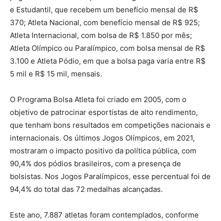
e Estudantil, que recebem um benefício mensal de R$
370; Atleta Nacional, com benefício mensal de R$ 925;
Atleta Internacional, com bolsa de R$ 1.850 por mês;
Atleta Olímpico ou Paralímpico, com bolsa mensal de R$
3.100 e Atleta Pódio, em que a bolsa paga varia entre R$
5 mil e R$ 15 mil, mensais.
O Programa Bolsa Atleta foi criado em 2005, com o
objetivo de patrocinar esportistas de alto rendimento,
que tenham bons resultados em competições nacionais e
internacionais. Os últimos Jogos Olímpicos, em 2021,
mostraram o impacto positivo da política pública, com
90,4% dos pódios brasileiros, com a presença de
bolsistas. Nos Jogos Paralímpicos, esse percentual foi de
94,4% do total das 72 medalhas alcançadas.
Este ano, 7.887 atletas foram contemplados, conforme