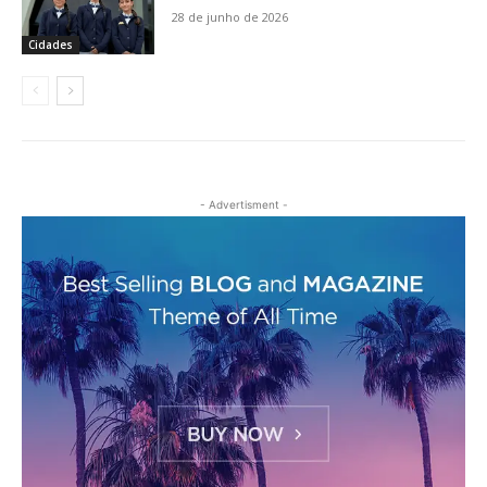
28 de junho de 2026
Cidades
- Advertisment -