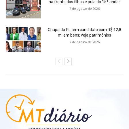
na frente dos filhos e pula do 15º andar
7 de agosto de 2026
Chapa do PL tem candidato com R$ 12,8
mi em bens; veja patrimônios
7 de agosto de 2026