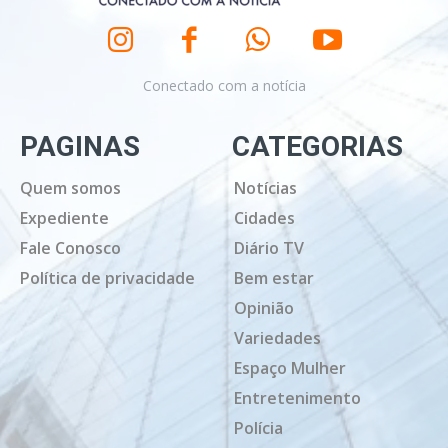
Conectado com a notícia
PAGINAS
CATEGORIAS
Quem somos
Notícias
Expediente
Cidades
Fale Conosco
Diário TV
Política de privacidade
Bem estar
Opinião
Variedades
Espaço Mulher
Entretenimento
Polícia