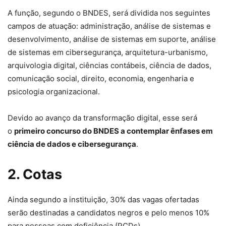
A função, segundo o BNDES, será dividida nos seguintes
campos de atuação: administração, análise de sistemas e
desenvolvimento, análise de sistemas em suporte, análise
de sistemas em cibersegurança, arquitetura-urbanismo,
arquivologia digital, ciências contábeis, ciência de dados,
comunicação social, direito, economia, engenharia e
psicologia organizacional.
Devido ao avanço da transformação digital, esse será
o
primeiro concurso do BNDES a contemplar ênfases em
ciência de dados e cibersegurança
.
2. Cotas
Ainda segundo a instituição, 30% das vagas ofertadas
serão destinadas a candidatos negros e pelo menos 10%
para pessoas com deficiência (PCDs).