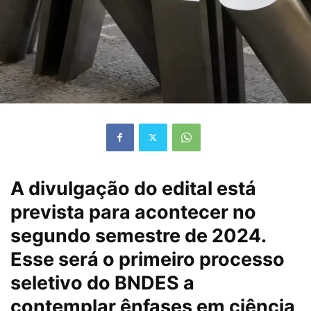
A divulgação do edital está
prevista para acontecer no
segundo semestre de 2024.
Esse será o primeiro processo
seletivo do BNDES a
contemplar ênfases em ciência