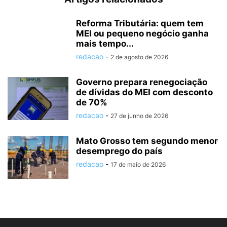
Reforma Tributária: quem tem
MEI ou pequeno negócio ganha
mais tempo...
redacao
-
2 de agosto de 2026
Governo prepara renegociação
de dívidas do MEI com desconto
de 70%
redacao
-
27 de junho de 2026
Mato Grosso tem segundo menor
desemprego do país
redacao
-
17 de maio de 2026