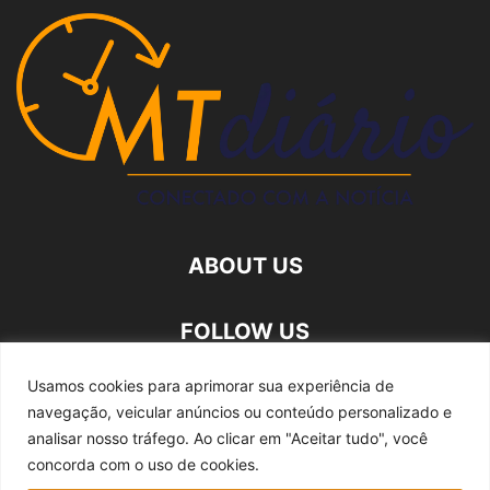
ABOUT US
FOLLOW US
Usamos cookies para aprimorar sua experiência de
navegação, veicular anúncios ou conteúdo personalizado e
analisar nosso tráfego.
Ao clicar em "Aceitar tudo", você
concorda com o uso de cookies.