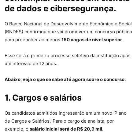
de dados e cibersegurança.
O Banco Nacional de Desenvolvimento Econômico e Social
(BNDES) confirmou que vai promover um concurso público
para preencher ao menos
150 vagas de nível superior
.
Esse será o primeiro processo seletivo da instituição após
um intervalo de 12 anos.
Abaixo, veja o que se sabe até agora sobre o concurso:
1. Cargos e salários
Os candidatos admitidos ingressarão em um novo ‘Plano
de Cargos e Salários’. Para o cargo de analista, por
exemplo, o
salário inicial será de R$ 20,9 mil
.