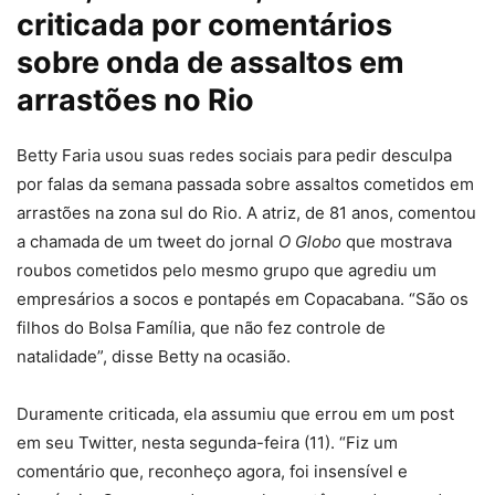
criticada por comentários
sobre onda de assaltos em
arrastões no Rio
Betty Faria usou suas redes sociais para pedir desculpa
por falas da semana passada sobre assaltos cometidos em
arrastões na zona sul do Rio. A atriz, de 81 anos, comentou
a chamada de um tweet do jornal
O Globo
que mostrava
roubos cometidos pelo mesmo grupo que agrediu um
empresários a socos e pontapés em Copacabana. “São os
filhos do Bolsa Família, que não fez controle de
natalidade”, disse Betty na ocasião.
Duramente criticada, ela assumiu que errou em um post
em seu Twitter, nesta segunda-feira (11). “Fiz um
comentário que, reconheço agora, foi insensível e