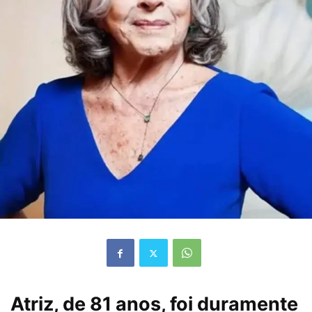
Atriz, de 81 anos, foi duramente