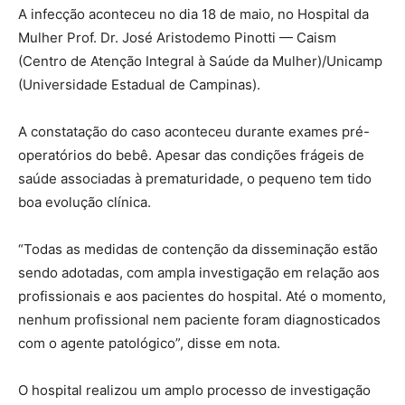
A infecção aconteceu no dia 18 de maio, no Hospital da
Mulher Prof. Dr. José Aristodemo Pinotti — Caism
(Centro de Atenção Integral à Saúde da Mulher)/Unicamp
(Universidade Estadual de Campinas).
A constatação do caso aconteceu durante exames pré-
operatórios do bebê. Apesar das condições frágeis de
saúde associadas à prematuridade, o pequeno tem tido
boa evolução clínica.
“Todas as medidas de contenção da disseminação estão
sendo adotadas, com ampla investigação em relação aos
profissionais e aos pacientes do hospital. Até o momento,
nenhum profissional nem paciente foram diagnosticados
com o agente patológico”, disse em nota.
O hospital realizou um amplo processo de investigação