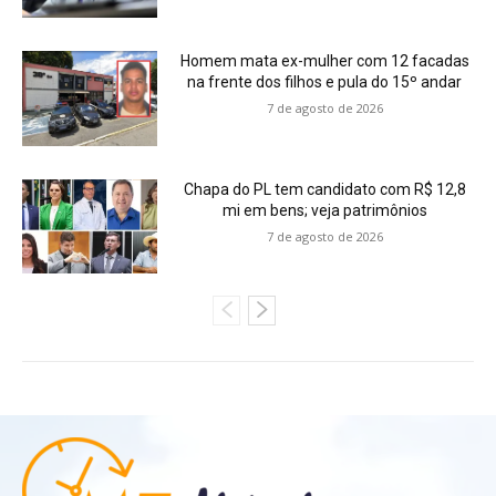
Homem mata ex-mulher com 12 facadas
na frente dos filhos e pula do 15º andar
7 de agosto de 2026
Chapa do PL tem candidato com R$ 12,8
mi em bens; veja patrimônios
7 de agosto de 2026