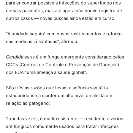
para encontrar possíveis infecções do superfungo nos
demais pacientes, mas até agora não houve registro de
outros casos — novas buscas ainda estão em curso.
“A unidade seguirá com novos rastreamentos e reforço
das medidas já adotadas”, afirmou.
Candida auris
é um fungo emergente considerado pelos
CDCs (Centros de Controle e Prevenção de Doenças)
dos EUA “uma ameaça à saúde global”.
São três as razões que levam a agência sanitária
estadunidense a manter um alto nível de alerta em
relação ao patógeno:
1. muitas vezes, é multirresistente — resistente a vários
antifúngicos comumente usados ​​para tratar infecções