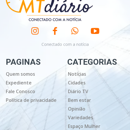
Conectado com a notícia
PAGINAS
CATEGORIAS
Quem somos
Notícias
Expediente
Cidades
Fale Conosco
Diário TV
Política de privacidade
Bem estar
Opinião
Variedades
Espaço Mulher