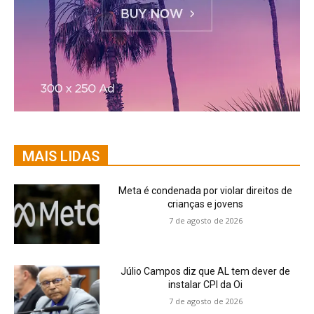
MAIS LIDAS
Meta é condenada por violar direitos de
crianças e jovens
7 de agosto de 2026
Júlio Campos diz que AL tem dever de
instalar CPI da Oi
7 de agosto de 2026