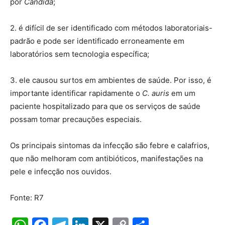
por
Candida
;
2. é difícil de ser identificado com métodos laboratoriais-
padrão e pode ser identificado erroneamente em
laboratórios sem tecnologia específica;
3. ele causou surtos em ambientes de saúde. Por isso, é
importante identificar rapidamente o
C. auris
em um
paciente hospitalizado para que os serviços de saúde
possam tomar precauções especiais.
Os principais sintomas da infecção são febre e calafrios,
que não melhoram com antibióticos, manifestações na
pele e infecção nos ouvidos.
Fonte: R7