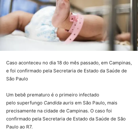
Caso aconteceu no dia 18 do mês passado, em Campinas,
e foi confirmado pela Secretaria de Estado da Saúde de
São Paulo
Um bebê prematuro é o primeiro infectado
pelo superfungo
Candida auris
em São Paulo, mais
precisamente na cidade de Campinas. O caso foi
confirmado pela Secretaria de Estado da Saúde de São
Paulo ao R7.