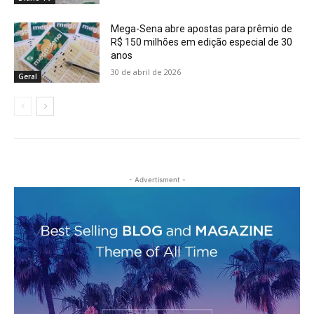
Mega-Sena abre apostas para prêmio de
R$ 150 milhões em edição especial de 30
anos
30 de abril de 2026
Geral
- Advertisment -