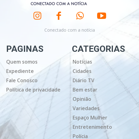
Conectado com a notícia
PAGINAS
CATEGORIAS
Quem somos
Notícias
Expediente
Cidades
Fale Conosco
Diário TV
Política de privacidade
Bem estar
Opinião
Variedades
Espaço Mulher
Entretenimento
Polícia