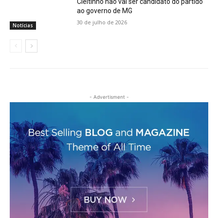
Cleitinho não vai ser candidato do partido
ao governo de MG
30 de julho de 2026
Notícias
- Advertisment -