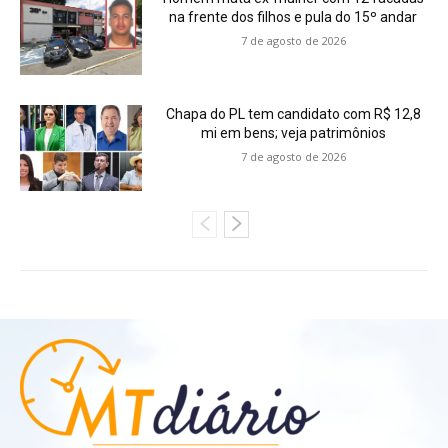
na frente dos filhos e pula do 15º andar
7 de agosto de 2026
Chapa do PL tem candidato com R$ 12,8
mi em bens; veja patrimônios
7 de agosto de 2026