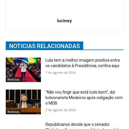
luciney
NOTICIAS RELACIONADAS
Lula tem a melhor imagem positiva entre
os candidatos à Presidência; confira aqui
7 de agosto de 2026
Notícias
“Não vou fingir que está tudo bem”, diz
bolsonarista Medeiros após coligação com
o MDB
3 de agosto de 2026
Notícias
Republicanos decide que o senador