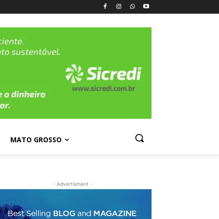
MATO GROSSO
- Advertisment -