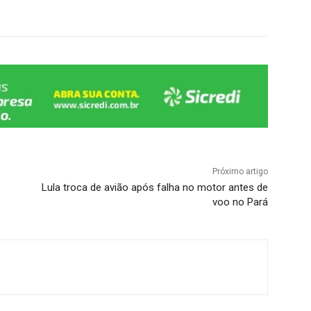
Próximo artigo
Lula troca de avião após falha no motor antes de
voo no Pará