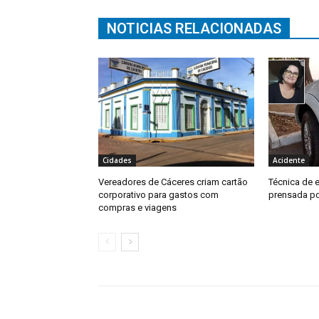
NOTICIAS RELACIONADAS
Cidades
Acidente
Vereadores de Cáceres criam cartão
Técnica de
corporativo para gastos com
prensada p
compras e viagens