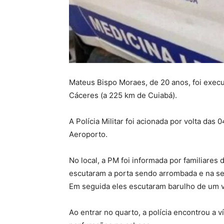
Mateus Bispo Moraes, de 20 anos, foi execu
Cáceres (a 225 km de Cuiabá).
A Polícia Militar foi acionada por volta das
Aeroporto.
No local, a PM foi informada por familiare
escutaram a porta sendo arrombada e na se
Em seguida eles escutaram barulho de um ve
Ao entrar no quarto, a polícia encontrou a 