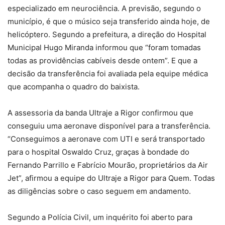
especializado em neurociência. A previsão, segundo o
município, é que o músico seja transferido ainda hoje, de
helicóptero. Segundo a prefeitura, a direção do Hospital
Municipal Hugo Miranda informou que “foram tomadas
todas as providências cabíveis desde ontem”. E que a
decisão da transferência foi avaliada pela equipe médica
que acompanha o quadro do baixista.
A assessoria da banda Ultraje a Rigor confirmou que
conseguiu uma aeronave disponível para a transferência.
“Conseguimos a aeronave com UTI e será transportado
para o hospital Oswaldo Cruz, graças à bondade do
Fernando Parrillo e Fabrício Mourão, proprietários da Air
Jet”, afirmou a equipe do Ultraje a Rigor para Quem. Todas
as diligências sobre o caso seguem em andamento.
Segundo a Polícia Civil, um inquérito foi aberto para