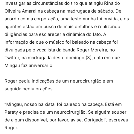
investigar as circunstâncias do tiro que atingiu Rinaldo
Oliveira Amaral na cabeça na madrugada de sábado. De
acordo com a corporação, uma testemunha foi ouvida, e os
agentes estão em busca de mais detalhes e realizando
diligências para esclarecer a dinâmica do fato. A
informação de que o músico foi baleado na cabeça foi
divulgada pelo vocalista da banda Roger Moreira, no
Twitter, na madrugada deste domingo (3), data em que
Mingau faz aniversário.
Roger pediu indicações de um neurocirurgião e em
seguida pediu orações.
“Mingau, nosso baixista, foi baleado na cabeça. Está em
Paraty e precisa de um neurocirurgião. Se alguém souber
de algum disponível, por favor, avise. Obrigado!”, escreveu
Roger.