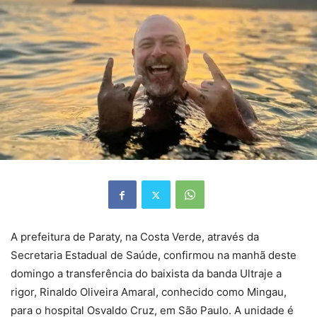
A prefeitura de Paraty, na Costa Verde, através da
Secretaria Estadual de Saúde, confirmou na manhã deste
domingo a transferência do baixista da banda Ultraje a
rigor, Rinaldo Oliveira Amaral, conhecido como Mingau,
para o hospital Osvaldo Cruz, em São Paulo. A unidade é