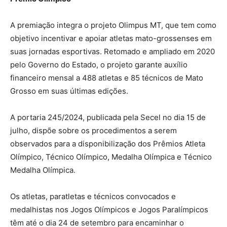
A premiação integra o projeto Olimpus MT, que tem como
objetivo incentivar e apoiar atletas mato-grossenses em
suas jornadas esportivas. Retomado e ampliado em 2020
pelo Governo do Estado, o projeto garante auxílio
financeiro mensal a 488 atletas e 85 técnicos de Mato
Grosso em suas últimas edições.
A portaria 245/2024, publicada pela Secel no dia 15 de
julho, dispõe sobre os procedimentos a serem
observados para a disponibilização dos Prêmios Atleta
Olímpico, Técnico Olímpico, Medalha Olímpica e Técnico
Medalha Olímpica.
Os atletas, paratletas e técnicos convocados e
medalhistas nos Jogos Olímpicos e Jogos Paralímpicos
têm até o dia 24 de setembro para encaminhar o