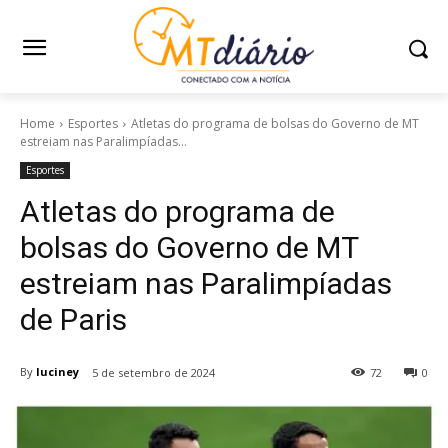
Home
Esportes
Atletas do programa de bolsas do Governo de MT
estreiam nas Paralimpíadas...
Esportes
Atletas do programa de
bolsas do Governo de MT
estreiam nas Paralimpíadas
de Paris
By
luciney
5 de setembro de 2024
72
0