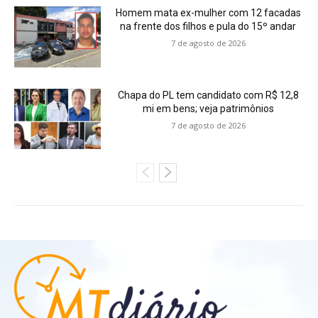
Homem mata ex-mulher com 12 facadas
na frente dos filhos e pula do 15º andar
7 de agosto de 2026
Chapa do PL tem candidato com R$ 12,8
mi em bens; veja patrimônios
7 de agosto de 2026