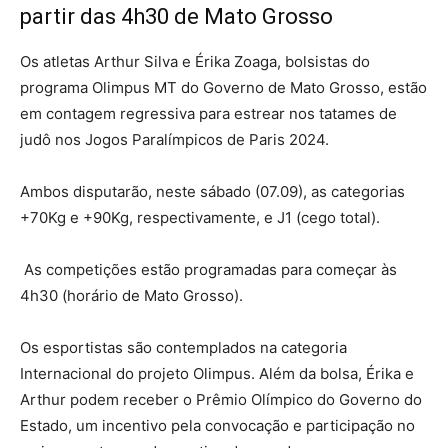
partir das 4h30 de Mato Grosso
Os atletas Arthur Silva e Érika Zoaga, bolsistas do
programa Olimpus MT do Governo de Mato Grosso, estão
em contagem regressiva para estrear nos tatames de
judô nos Jogos Paralímpicos de Paris 2024.
Ambos disputarão, neste sábado (07.09), as categorias
+70Kg e +90Kg, respectivamente, e J1 (cego total).
As competições estão programadas para começar às
4h30 (horário de Mato Grosso).
Os esportistas são contemplados na categoria
Internacional do projeto Olimpus. Além da bolsa, Érika e
Arthur podem receber o Prêmio Olímpico do Governo do
Estado, um incentivo pela convocação e participação no