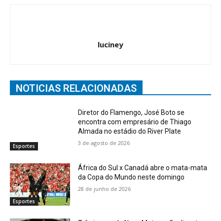
luciney
NOTICIAS RELACIONADAS
Diretor do Flamengo, José Boto se
encontra com empresário de Thiago
Almada no estádio do River Plate
3 de agosto de 2026
Esportes
África do Sul x Canadá abre o mata-mata
da Copa do Mundo neste domingo
28 de junho de 2026
Esportes