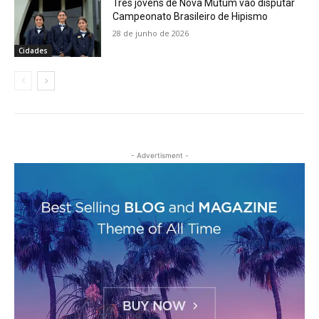
Três jovens de Nova Mutum vão disputar
Campeonato Brasileiro de Hipismo
28 de junho de 2026
Cidades
- Advertisment -