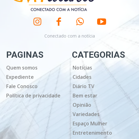
Conectado com a notícia
PAGINAS
CATEGORIAS
Quem somos
Notícias
Expediente
Cidades
Fale Conosco
Diário TV
Política de privacidade
Bem estar
Opinião
Variedades
Espaço Mulher
Entretenimento