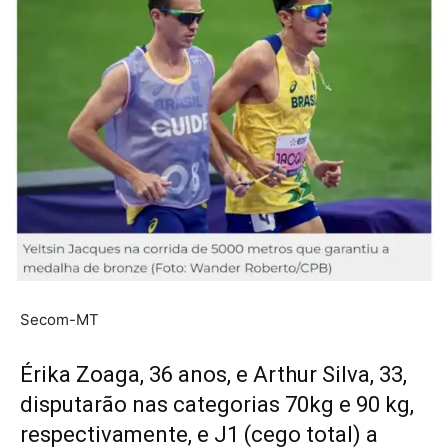
Secom-MT
Érika Zoaga, 36 anos, e Arthur Silva, 33,
disputarão nas categorias 70kg e 90 kg,
respectivamente, e J1 (cego total) a