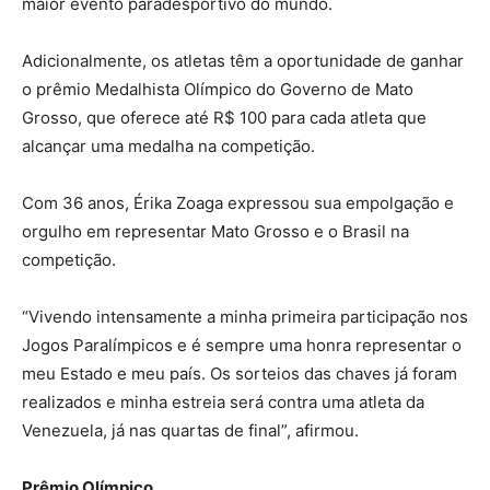
maior evento paradesportivo do mundo.
Adicionalmente, os atletas têm a oportunidade de ganhar
o prêmio Medalhista Olímpico do Governo de Mato
Grosso, que oferece até R$ 100 para cada atleta que
alcançar uma medalha na competição.
Com 36 anos, Érika Zoaga expressou sua empolgação e
orgulho em representar Mato Grosso e o Brasil na
competição.
“Vivendo intensamente a minha primeira participação nos
Jogos Paralímpicos e é sempre uma honra representar o
meu Estado e meu país. Os sorteios das chaves já foram
realizados e minha estreia será contra uma atleta da
Venezuela, já nas quartas de final”, afirmou.
Prêmio Olímpico