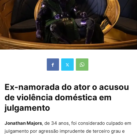
Ex-namorada do ator o acusou
de violência doméstica em
julgamento
Jonathan Majors
, de 34 anos, foi considerado culpado em
julgamento por agressão imprudente de terceiro grau e