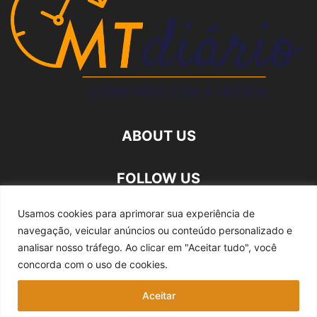
ABOUT US
FOLLOW US
Usamos cookies para aprimorar sua experiência de
navegação, veicular anúncios ou conteúdo personalizado e
analisar nosso tráfego.
Ao clicar em "Aceitar tudo", você
concorda com o uso de cookies.
Quem somos
Expediente
Fale Conosco
Aceitar
Política de privacidade