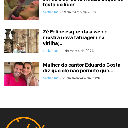
festa do líder
redacao
-
19 de março de 2026
Zé Felipe esquenta a web e
mostra nova tatuagem na
virilha;...
redacao
-
1 de março de 2026
Mulher do cantor Eduardo Costa
diz que ele não permite que...
redacao
-
21 de fevereiro de 2026