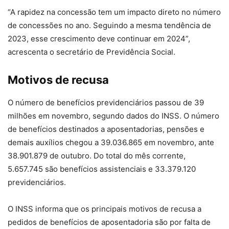
“A rapidez na concessão tem um impacto direto no número
de concessões no ano. Seguindo a mesma tendência de
2023, esse crescimento deve continuar em 2024”,
acrescenta o secretário de Previdência Social.
Motivos de recusa
O número de benefícios previdenciários passou de 39
milhões em novembro, segundo dados do INSS. O número
de benefícios destinados a aposentadorias, pensões e
demais auxílios chegou a 39.036.865 em novembro, ante
38.901.879 de outubro. Do total do mês corrente,
5.657.745 são benefícios assistenciais e 33.379.120
previdenciários.
O INSS informa que os principais motivos de recusa a
pedidos de benefícios de aposentadoria são por falta de