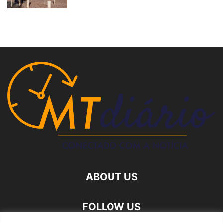
ABOUT US
FOLLOW US