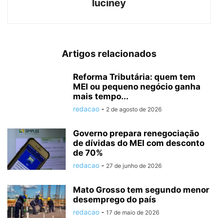
luciney
Artigos relacionados
Reforma Tributária: quem tem
MEI ou pequeno negócio ganha
mais tempo...
redacao
-
2 de agosto de 2026
Governo prepara renegociação
de dívidas do MEI com desconto
de 70%
redacao
-
27 de junho de 2026
Mato Grosso tem segundo menor
desemprego do país
redacao
-
17 de maio de 2026