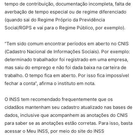
tempo de contribuição, documentação incompleta, falta de
averbação de tempo especial ou de regime diferenciado
(quando sai do Regime Próprio da Previdência
Social/RGPS e vai para o Regime Público, por exemplo).
“Tem sido comum encontrar períodos em aberto no CNIS
(Cadastro Nacional de Informações Sociais). Por exemplo:
determinado trabalhador foi registrado em uma empresa,
mas saiu do emprego e não foi dada baixa na carteira de
trabalho. O tempo fica em aberto. Por isso fica impossível
fechar a conta”, afirma o instituto em nota.
O INSS tem recomendado frequentemente que os
cidadãos mantenham seu cadastro atualizado nas bases de
dados, inclusive que acompanhem as anotações do CNIS
para saber se as anotações estão corretas. Para isso, basta
acessar o Meu INSS, por meio do site do INSS