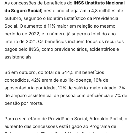
As concessões de benefícios do
INSS (Instituto Nacional
do Seguro Social
) neste ano chegaram a 4,8 milhões até
outubro, segundo o Boletim Estatístico da Previdência
Social. O aumento é 11% maior em relação ao mesmo
período de 2022, e o número já supera o total do ano
inteiro de 2021. Os benefícios incluem todos os recursos
pagos pelo INSS, como previdenciários, acidentários e
assistenciais.
Só em outubro, do total de 544,5 mil benefícios
concedidos, 42% eram de auxílio-doença, 16% de
aposentadoria por idade, 12% de salário-maternidade, 7%
de amparo assistencial de pessoa com deficiência e 7% de
pensão por morte.
Para o secretário de Previdência Social, Adroaldo Portal, o
aumento das concessões está ligado ao Programa de