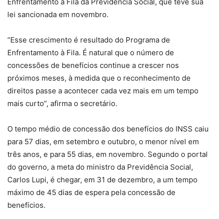
Enfrentamento à Fila da Previdência Social, que teve sua
lei sancionada em novembro.
“Esse crescimento é resultado do Programa de
Enfrentamento à Fila. É natural que o número de
concessões de benefícios continue a crescer nos
próximos meses, à medida que o reconhecimento de
direitos passe a acontecer cada vez mais em um tempo
mais curto”, afirma o secretário.
O tempo médio de concessão dos benefícios do INSS caiu
para 57 dias, em setembro e outubro, o menor nível em
três anos, e para 55 dias, em novembro. Segundo o portal
do governo, a meta do ministro da Previdência Social,
Carlos Lupi, é chegar, em 31 de dezembro, a um tempo
máximo de 45 dias de espera pela concessão de
benefícios.