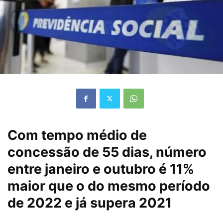
Com tempo médio de
concessão de 55 dias, número
entre janeiro e outubro é 11%
maior que o do mesmo período
de 2022 e já supera 2021