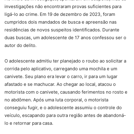
investigações não encontraram provas suficientes para
ligá-lo ao crime. Em 19 de dezembro de 2023, foram
cumpridos dois mandados de busca e apreensão nas
residências de novos suspeitos identificados. Durante
duas buscas, um adolescente de 17 anos confessou ser o
autor do delito.
O adolescente admitiu ter planejado o roubo ao solicitar a
corrida pelo aplicativo, carregando uma mochila e um
canivete. Seu plano era levar o carro, ir para um lugar
afastado e se machucar. Ao chegar ao local, atacou o
motorista com o canivete, causando ferimentos no rosto e
no abdômen. Após uma luta corporal, o motorista
conseguiu fugir, e o adolescente assumiu o controle do
veículo, escapando para outra região antes de abandoná-
lo e retornar para casa.