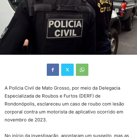
A Polícia Civil de Mato Grosso, por meio da Delegacia
Especializada de Roubos e Furtos (DERF) de
Rondonópolis, esclareceu um caso de roubo com lesão
corporal contra um motorista de aplicativo ocorrido em
novembro de 2023.
No início da investigação, apontaram um suspeito, mas as