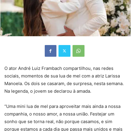
O ator André Luiz Frambach compartilhou, nas redes
sociais, momentos de sua lua de mel com a atriz Larissa
Manoela. Os dois se casaram, de surpresa, nesta semana.
Na legenda, o jovem se declarou à amada.
“Uma mini lua de mel para aproveitar mais ainda a nossa
companhia, o nosso amor, a nossa união. Festejar um
sonho que se torna real, não porque casamos, e sim
porque estamos a cada dia que passa mais unidos e mais