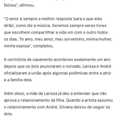
felizes”, afirmou.
“O amor é sempre a melhor resposta ‘para o que eles
dirão’, como diz a música. Seremos sempre seres livres
que escolhem compartilhar a vida um com o outro todos
os dias. Te amo, meu amor, meu sorvetinho, minha mulher,
minha esposa”, completou.
A cerimônia de casamento aconteceu exatamente um ano
depois que os dois anunciaram o noivado. Larissa e André
oficializaram a união após algumas polêmicas entre a atriz
e a família dela.
Além disso, a mãe de Larissa já deu a entender que não
aprova o relacionamento da filha. Quando a artista assumiu
o relacionamento com André, Silvana deixou de seguir os
dois.