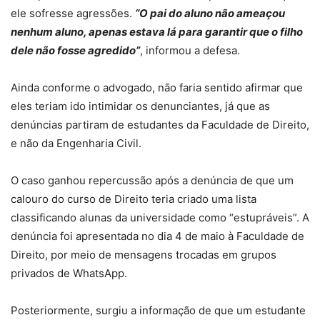
ele sofresse agressões.
“O pai do aluno não ameaçou
nenhum aluno, apenas estava lá para garantir que o filho
dele não fosse agredido”
, informou a defesa.
Ainda conforme o advogado, não faria sentido afirmar que
eles teriam ido intimidar os denunciantes, já que as
denúncias partiram de estudantes da Faculdade de Direito,
e não da Engenharia Civil.
O caso ganhou repercussão após a denúncia de que um
calouro do curso de Direito teria criado uma lista
classificando alunas da universidade como “estupráveis”. A
denúncia foi apresentada no dia 4 de maio à Faculdade de
Direito, por meio de mensagens trocadas em grupos
privados de WhatsApp.
Posteriormente, surgiu a informação de que um estudante