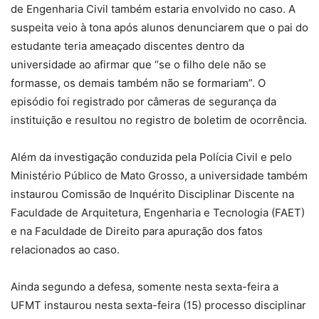
de Engenharia Civil também estaria envolvido no caso. A
suspeita veio à tona após alunos denunciarem que o pai do
estudante teria ameaçado discentes dentro da
universidade ao afirmar que “se o filho dele não se
formasse, os demais também não se formariam”. O
episódio foi registrado por câmeras de segurança da
instituição e resultou no registro de boletim de ocorrência.
Além da investigação conduzida pela Polícia Civil e pelo
Ministério Público de Mato Grosso, a universidade também
instaurou Comissão de Inquérito Disciplinar Discente na
Faculdade de Arquitetura, Engenharia e Tecnologia (FAET)
e na Faculdade de Direito para apuração dos fatos
relacionados ao caso.
Ainda segundo a defesa, somente nesta sexta-feira a
UFMT instaurou nesta sexta-feira (15) processo disciplinar