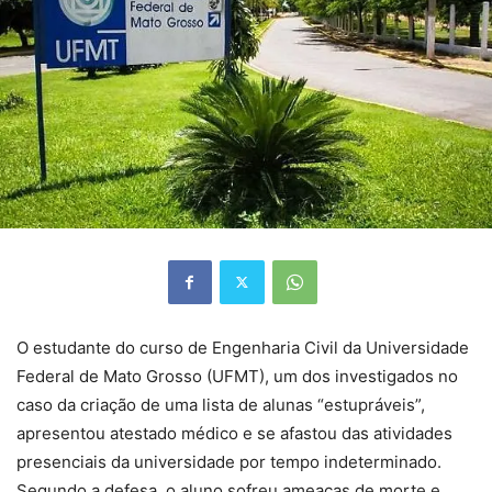
O estudante do curso de Engenharia Civil da Universidade
Federal de Mato Grosso (UFMT), um dos investigados no
caso da criação de uma lista de alunas “estupráveis”,
apresentou atestado médico e se afastou das atividades
presenciais da universidade por tempo indeterminado.
Segundo a defesa, o aluno sofreu ameaças de morte e