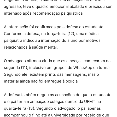
agressão, teve o quadro emocional abalado e precisou ser
internado após recomendação psiquiátrica.
A informação foi confirmada pela defesa do estudante.
Conforme a defesa, na terça-feira (12), uma médica
psiquiatra indicou a internação do aluno por motivos
relacionados à saúde mental.
O advogado afirmou ainda que as ameaças começaram na
segunda (11), inclusive em grupos de WhatsApp da turma.
Segundo ele, existem prints das mensagens, mas o
material ainda não foi entregue à polícia.
A defesa também negou as acusações de que o estudante
e o pai teriam ameaçado colegas dentro da UFMT na
quarta-feira (13). Segundo o advogado, o pai apenas
acompanhou o filho até a universidade por receio de que