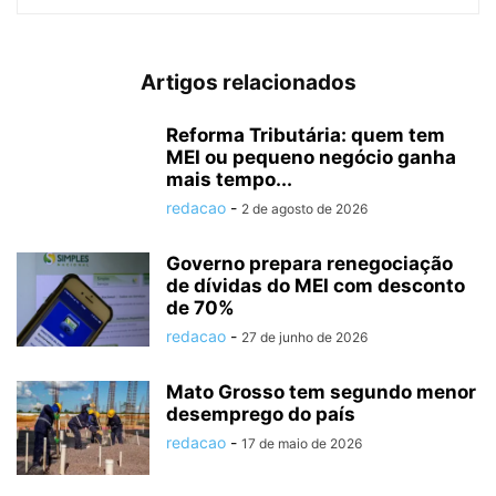
Artigos relacionados
Reforma Tributária: quem tem
MEI ou pequeno negócio ganha
mais tempo...
redacao
-
2 de agosto de 2026
Governo prepara renegociação
de dívidas do MEI com desconto
de 70%
redacao
-
27 de junho de 2026
Mato Grosso tem segundo menor
desemprego do país
redacao
-
17 de maio de 2026