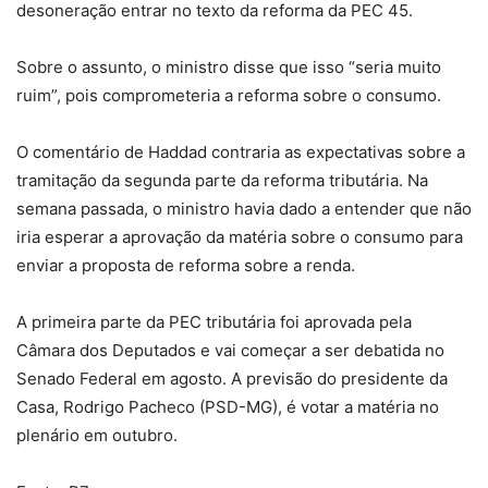
desoneração entrar no texto da reforma da PEC 45.
Sobre o assunto, o ministro disse que isso “seria muito
ruim”, pois comprometeria a reforma sobre o consumo.
O comentário de Haddad contraria as expectativas sobre a
tramitação da segunda parte da reforma tributária. Na
semana passada, o ministro havia dado a entender que não
iria esperar a aprovação da matéria sobre o consumo para
enviar a proposta de reforma sobre a renda.
A primeira parte da PEC tributária foi aprovada pela
Câmara dos Deputados e vai começar a ser debatida no
Senado Federal em agosto. A previsão do presidente da
Casa, Rodrigo Pacheco (PSD-MG), é votar a matéria no
plenário em outubro.