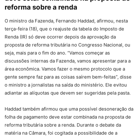
reforma sobre a renda
O ministro da Fazenda, Fernando Haddad, afirmou, nesta
terça-feira (18), que o reajuste da tabela do Imposto de
Renda (IR) só deve ocorrer depois da aprovação da
proposta de reforma tributária no Congresso Nacional, ou
seja, mais para o fim do ano. “Vamos começar as
discussões internas da Fazenda, vamos apresentar para a
área econômica. Vamos fazer o mesmo protocolo que a
gente sempre faz para as coisas saírem bem-feitas”, disse
o ministro a jornalistas na saída do ministério. Ele evitou
adiantar as alíquotas que devem ser sugeridas pela pasta.
Haddad também afirmou que uma possível desoneração da
folha de pagamento deve estar combinada na proposta de
reforma tributária sobre a renda. Durante o debate da
matéria na Câmara, foi cogitada a possibilidade de a