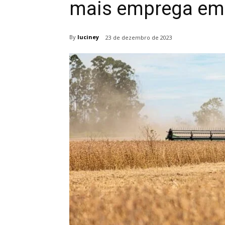
mais emprega em
By
luciney
23 de dezembro de 2023