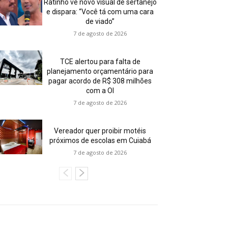
Ratinho vê novo visual de sertanejo
e dispara: “Você tá com uma cara
de viado”
7 de agosto de 2026
TCE alertou para falta de
planejamento orçamentário para
pagar acordo de R$ 308 milhões
com a OI
7 de agosto de 2026
Vereador quer proibir motéis
próximos de escolas em Cuiabá
7 de agosto de 2026