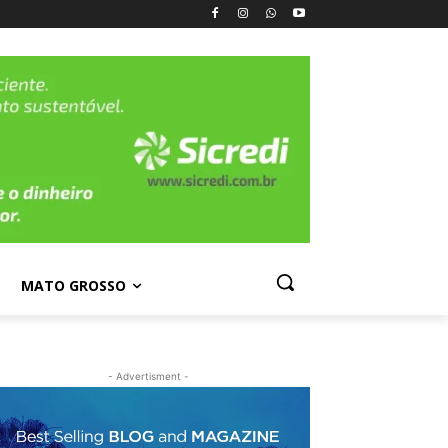
MATO GROSSO
- Advertisment -