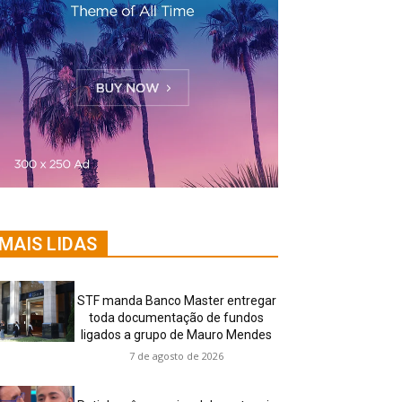
MAIS LIDAS
STF manda Banco Master entregar
toda documentação de fundos
ligados a grupo de Mauro Mendes
7 de agosto de 2026