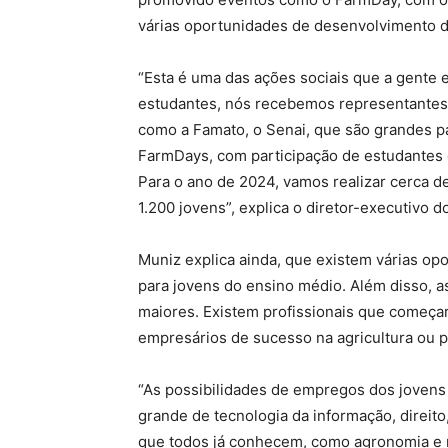
várias oportunidades de desenvolvimento de
“Esta é uma das ações sociais que a gente
estudantes, nós recebemos representantes
como a Famato, o Senai, que são grandes p
FarmDays, com participação de estudantes
Para o ano de 2024, vamos realizar cerca d
1.200 jovens”, explica o diretor-executivo d
Muniz explica ainda, que existem várias o
para jovens do ensino médio. Além disso, a
maiores. Existem profissionais que começa
empresários de sucesso na agricultura ou 
“As possibilidades de empregos dos jovens 
grande de tecnologia da informação, direito
que todos já conhecem, como agronomia e m