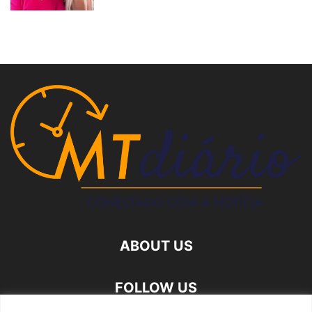
ABOUT US
FOLLOW US