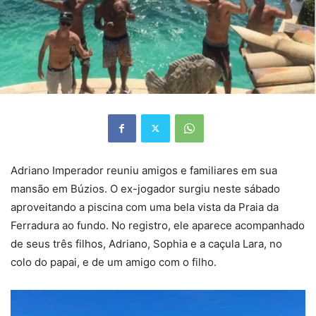
Adriano Imperador reuniu amigos e familiares em sua
mansão em Búzios. O ex-jogador surgiu neste sábado
aproveitando a piscina com uma bela vista da Praia da
Ferradura ao fundo. No registro, ele aparece acompanhado
de seus três filhos, Adriano, Sophia e a caçula Lara, no
colo do papai, e de um amigo com o filho.