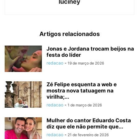
luciney
Artigos relacionados
Jonas e Jordana trocam beijos na
festa do líder
redacao
-
19 de março de 2026
Zé Felipe esquenta a web e
mostra nova tatuagem na
virilha;...
redacao
-
1 de março de 2026
Mulher do cantor Eduardo Costa
diz que ele não permite que...
redacao
-
21 de fevereiro de 2026