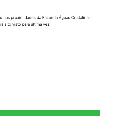
u nas proximidades da Fazenda Águas Cristalinas,
a sito visto pela última vez.