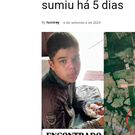
sumiu há 5 dias
By
luciney
6 de setembro de 2024