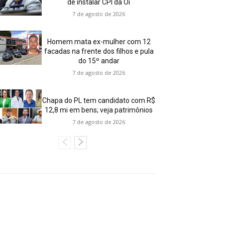
de instalar CPI da Oi
7 de agosto de 2026
Homem mata ex-mulher com 12
facadas na frente dos filhos e pula
do 15º andar
7 de agosto de 2026
Chapa do PL tem candidato com R$
12,8 mi em bens; veja patrimônios
7 de agosto de 2026