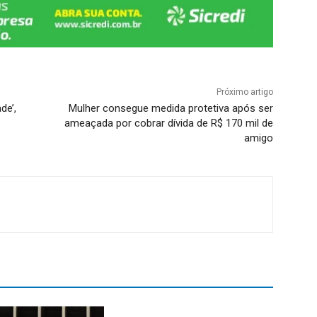
Próximo artigo
de’,
Mulher consegue medida protetiva após ser
ameaçada por cobrar dívida de R$ 170 mil de
amigo