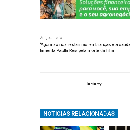
Artigo anterior
‘Agora só nos restam as lembranças e a sauda
lamenta Paolla Reis pela morte da filha
luciney
NOTICIAS RELACIONADAS