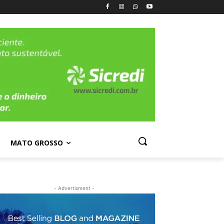
MATO GROSSO
- Advertisment -