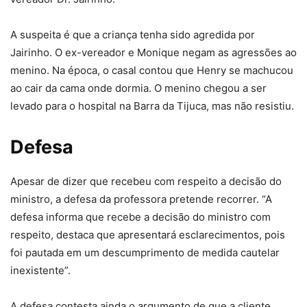
A suspeita é que a criança tenha sido agredida por
Jairinho. O ex-vereador e Monique negam as agressões ao
menino. Na época, o casal contou que Henry se machucou
ao cair da cama onde dormia. O menino chegou a ser
levado para o hospital na Barra da Tijuca, mas não resistiu.
Defesa
Apesar de dizer que recebeu com respeito a decisão do
ministro, a defesa da professora pretende recorrer. “A
defesa informa que recebe a decisão do ministro com
respeito, destaca que apresentará esclarecimentos, pois
foi pautada em um descumprimento de medida cautelar
inexistente”.
A defesa contesta ainda o argumento de que a cliente