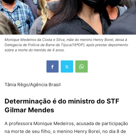
Monique Medeiros da Costa e Silva, mãe do menino Henry Borel, deixa à
Delegacia de Polícia da Barra da Tijuca(16ªDP), após prestar depoimento
sobre a morte do menido de 4 anos.
Tânia Rêgo/Agência Brasil
Determinação é do ministro do STF
Gilmar Mendes
A professora Monique Medeiros, acusada de participação
na morte de seu filho, o menino Henry Borel, no dia 8 de