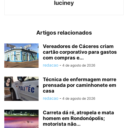
luciney
Artigos relacionados
Vereadores de Cáceres criam
cartão corporativo para gastos
com compras e...
redacao
-
4 de agosto de 2026
Técnica de enfermagem morre
prensada por caminhonete em
casa
redacao
-
4 de agosto de 2026
Carreta dá ré, atropela e mata
homem em Rondonópolis;
motorista não...