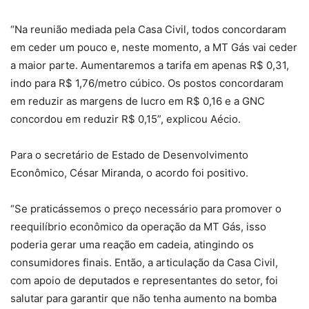
“Na reunião mediada pela Casa Civil, todos concordaram
em ceder um pouco e, neste momento, a MT Gás vai ceder
a maior parte. Aumentaremos a tarifa em apenas R$ 0,31,
indo para R$ 1,76/metro cúbico. Os postos concordaram
em reduzir as margens de lucro em R$ 0,16 e a GNC
concordou em reduzir R$ 0,15”, explicou Aécio.
Para o secretário de Estado de Desenvolvimento
Econômico, César Miranda, o acordo foi positivo.
“Se praticássemos o preço necessário para promover o
reequilíbrio econômico da operação da MT Gás, isso
poderia gerar uma reação em cadeia, atingindo os
consumidores finais. Então, a articulação da Casa Civil,
com apoio de deputados e representantes do setor, foi
salutar para garantir que não tenha aumento na bomba