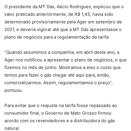
O presidente da MT Gás, Aécio Rodrigues, explicou que o
valor praticado anteriormente, de R$ 1,45, havia sido
determinado provisoriamente pela Ager em setembro de
2021, e deveria vigorar até que a MT Gás apresentasse o
plano de negócios para a regulamentação da tarifa.
“Quando assumimos a companhia, em abril deste ano, a
Ager nos notificou a apresentar o plano de negócios, o que
fizemos no mês de junho. Mostramos a eles o custo que
temos para fazer o gás chegar até aqui para, então,
comercializarmos. Assim, regulamentamos o preço”,
pontuou.
Para evitar que o reajuste na tarifa fosse repassado ao
consumidor final, o Governo de Mato Grosso firmou
acordo com os revendedores e a distribuidora do gás
natural.