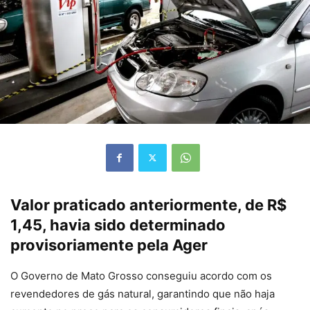
Valor praticado anteriormente, de R$
1,45, havia sido determinado
provisoriamente pela Ager
O Governo de Mato Grosso conseguiu acordo com os
revendedores de gás natural, garantindo que não haja