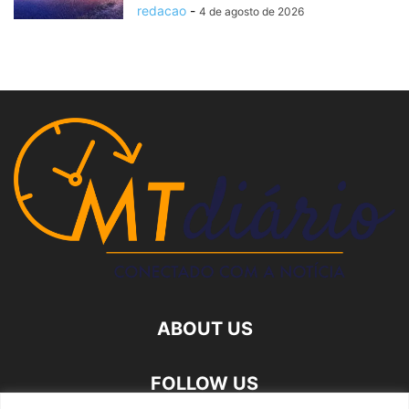
redacao
-
4 de agosto de 2026
ABOUT US
FOLLOW US