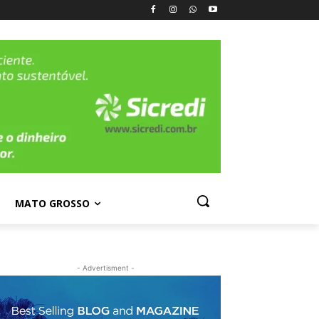
MATO GROSSO
- Advertisment -