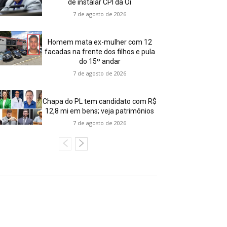
de instalar CPI da Oi
7 de agosto de 2026
Homem mata ex-mulher com 12
facadas na frente dos filhos e pula
do 15º andar
7 de agosto de 2026
Chapa do PL tem candidato com R$
12,8 mi em bens; veja patrimônios
7 de agosto de 2026