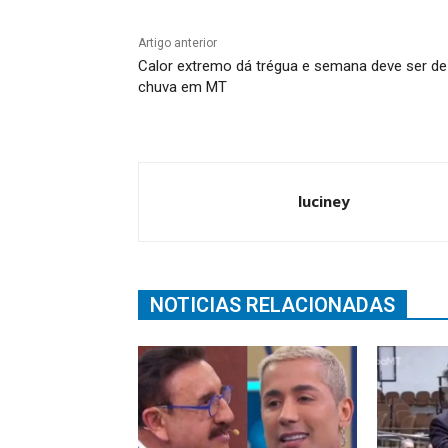
Artigo anterior
Calor extremo dá trégua e semana deve ser de
chuva em MT
luciney
NOTICIAS RELACIONADAS