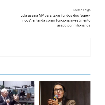
Próximo artigo
Lula assina MP para taxar fundos dos ‘super-
ricos’: entenda como funciona investimento
usado por milionários