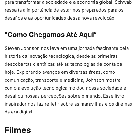
para transformar a sociedade e a economia global. Schwab
ressalta a importância de estarmos preparados para os
desafios e as oportunidades dessa nova revolução.
“Como Chegamos Até Aqui”
Steven Johnson nos leva em uma jornada fascinante pela
história da inovação tecnológica, desde as primeiras
descobertas científicas até as tecnologias de ponta de
hoje. Explorando avanços em diversas áreas, como
comunicação, transporte e medicina, Johnson mostra
como a evolução tecnológica moldou nossa sociedade e
desafiou nossas percepções sobre o mundo. Esse livro
inspirador nos faz refletir sobre as maravilhas e os dilemas
da era digital.
Filmes