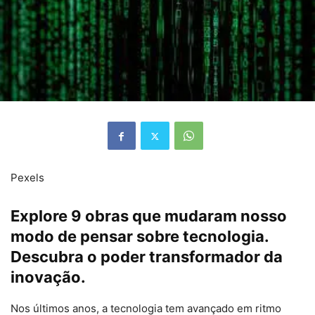
Pexels
Explore 9 obras que mudaram nosso
modo de pensar sobre tecnologia.
Descubra o poder transformador da
inovação.
Nos últimos anos, a tecnologia tem avançado em ritmo