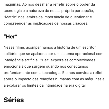
máquinas. Ao nos desafiar a refletir sobre o poder da
tecnologia e a natureza de nossa própria percepção,
“Matrix” nos lembra da importância de questionar e
compreender as implicações de nossas criações.
“Her”
Nesse filme, acompanhamos a história de um escritor
solitário que se apaixona por um sistema operacional com
inteligência artificial. “Her” explora as complexidades
emocionais que surgem quando nos conectamos
profundamente com a tecnologia. Ele nos convida a refletir
sobre o impacto das relações humanas com as máquinas e
a explorar os limites da intimidade na era digital.
Séries