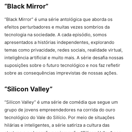
“Black Mirror”
“Black Mirror” é uma série antológica que aborda os
efeitos perturbadores e muitas vezes sombrios da
tecnologia na sociedade. A cada episódio, somos
apresentados a histórias independentes, explorando
temas como privacidade, redes sociais, realidade virtual,
inteligência artificial e muito mais. A série desafia nossas
suposições sobre o futuro tecnológico e nos faz refletir
sobre as consequências imprevistas de nossas ações.
“Silicon Valley”
“Silicon Valley” é uma série de comédia que segue um
grupo de jovens empreendedores na corrida do ouro
tecnológico do Vale do Silício. Por meio de situações
hilárias e inteligentes, a série satiriza a cultura das