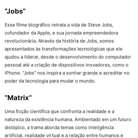
“Jobs”
Esse filme biográfico retrata a vida de Steve Jobs,
cofundador da Apple, e sua jornada empreendedora
revolucionária. Através da história de Jobs, somos
apresentados às transformações tecnológicas que ele
ajudou a liderar, desde o desenvolvimento do computador
pessoal até a criação de dispositivos inovadores, como o
iPhone. “Jobs” nos inspira a sonhar grande e acreditar no
poder da tecnologia para mudar o mundo.
“Matrix”
Uma ficção científica que confronta a realidade e a
natureza da existência humana. Ambientado em um futuro
distópico, a trama aborda temas como inteligência
artificial, realidade virtual e a relação entre humanos e