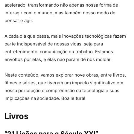
acelerado, transformando não apenas nossa forma de
interagir com o mundo, mas também nosso modo de
pensar e agir.
A cada dia que passa, mais inovações tecnológicas fazem
parte indispensável de nossas vidas, seja para
entretenimento, comunicação ou trabalho. Estamos
envoltos por elas, e elas não param de nos moldar.
Neste conteúdo, vamos explorar nove obras, entre livros,
filmes e séries, que tiveram um impacto significativo em
nossa percepção e compreensão da tecnologia e suas
implicações na sociedade. Boa leitura!
Livros
“21 Lições para o Século XXI”