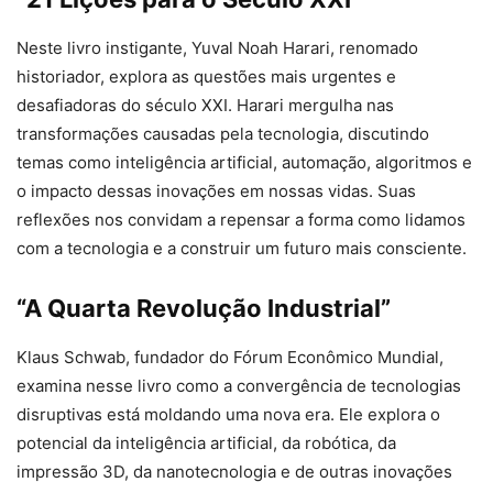
Neste livro instigante, Yuval Noah Harari, renomado
historiador, explora as questões mais urgentes e
desafiadoras do século XXI. Harari mergulha nas
transformações causadas pela tecnologia, discutindo
temas como inteligência artificial, automação, algoritmos e
o impacto dessas inovações em nossas vidas. Suas
reflexões nos convidam a repensar a forma como lidamos
com a tecnologia e a construir um futuro mais consciente.
“A Quarta Revolução Industrial”
Klaus Schwab, fundador do Fórum Econômico Mundial,
examina nesse livro como a convergência de tecnologias
disruptivas está moldando uma nova era. Ele explora o
potencial da inteligência artificial, da robótica, da
impressão 3D, da nanotecnologia e de outras inovações