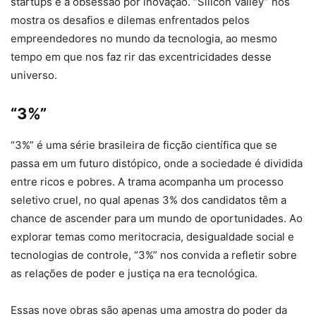
startups e a obsessão por inovação. “Silicon Valley” nos
mostra os desafios e dilemas enfrentados pelos
empreendedores no mundo da tecnologia, ao mesmo
tempo em que nos faz rir das excentricidades desse
universo.
“3%”
“3%” é uma série brasileira de ficção científica que se
passa em um futuro distópico, onde a sociedade é dividida
entre ricos e pobres. A trama acompanha um processo
seletivo cruel, no qual apenas 3% dos candidatos têm a
chance de ascender para um mundo de oportunidades. Ao
explorar temas como meritocracia, desigualdade social e
tecnologias de controle, “3%” nos convida a refletir sobre
as relações de poder e justiça na era tecnológica.
Essas nove obras são apenas uma amostra do poder da